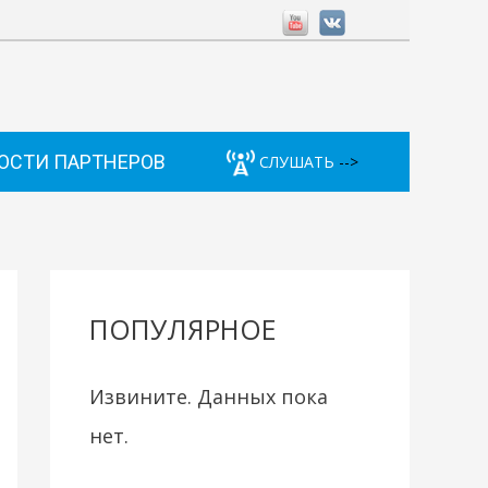
ОСТИ ПАРТНЕРОВ
СЛУШАТЬ
-->
ПОПУЛЯРНОЕ
Извините. Данных пока
нет.