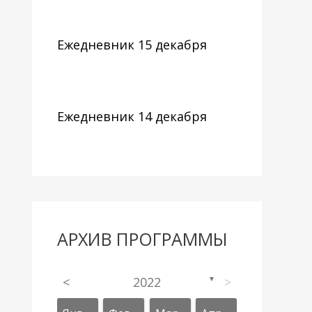
Ежедневник 15 декабря
Ежедневник 14 декабря
АРХИВ ПРОГРАММЫ
<
2022
>
▼