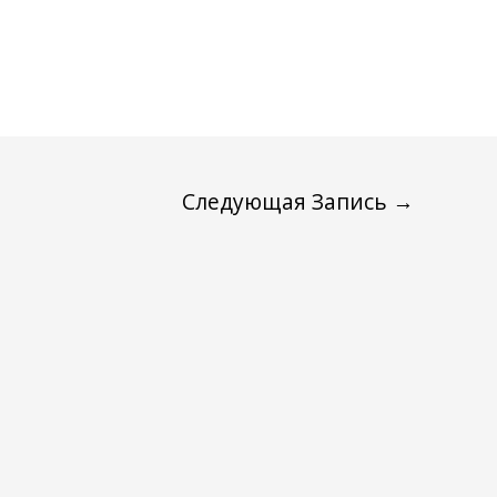
Следующая Запись
→