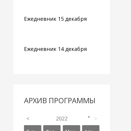
Ежедневник 15 декабря
Ежедневник 14 декабря
АРХИВ ПРОГРАММЫ
<
2022
>
▼