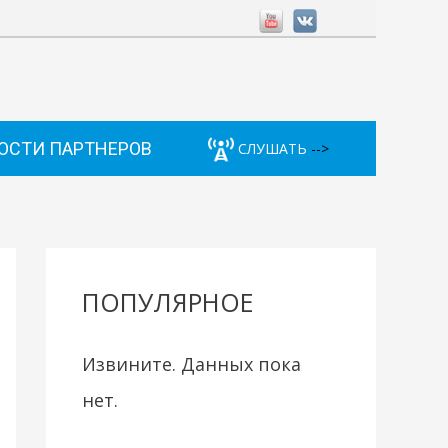
ОСТИ ПАРТНЕРОВ
СЛУШАТЬ
-->
ПОПУЛЯРНОЕ
Извините. Данных пока
нет.