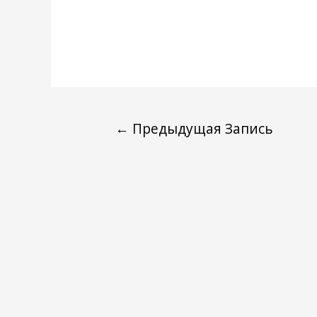
←
Предыдущая Запись