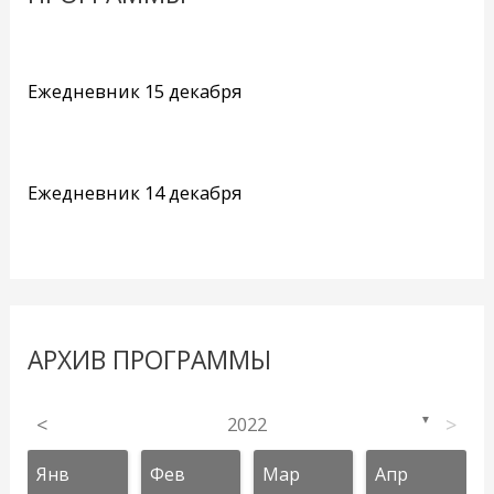
Ежедневник 15 декабря
Ежедневник 14 декабря
АРХИВ ПРОГРАММЫ
<
2022
>
▼
Янв
Фев
Мар
Апр