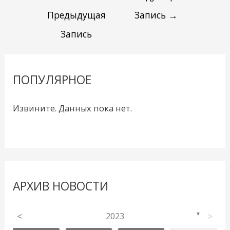
Предыдущая
Запись
→
Запись
ПОПУЛЯРНОЕ
Извините. Данных пока нет.
АРХИВ НОВОСТИ
<
2023
>
▼