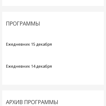
ПРОГРАММЫ
Ежедневник 15 декабря
Ежедневник 14 декабря
АРХИВ ПРОГРАММЫ