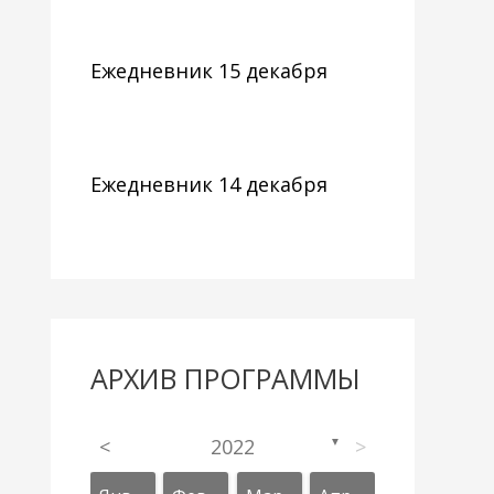
Ежедневник 15 декабря
Ежедневник 14 декабря
АРХИВ ПРОГРАММЫ
<
2022
>
▼