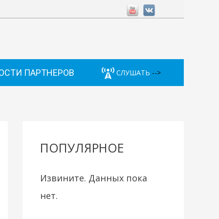
ОСТИ ПАРТНЕРОВ
СЛУШАТЬ
-->
ПОПУЛЯРНОЕ
Извините. Данных пока
нет.