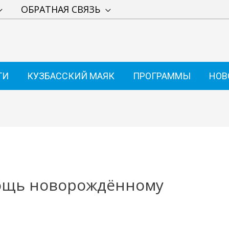
ОБРАТНАЯ СВЯЗЬ
ТИ
КУЗБАССКИЙ МАЯК
ПРОГРАММЫ
НОВ
ощь новорождённому