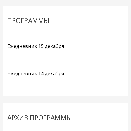
ПРОГРАММЫ
Ежедневник 15 декабря
Ежедневник 14 декабря
АРХИВ ПРОГРАММЫ