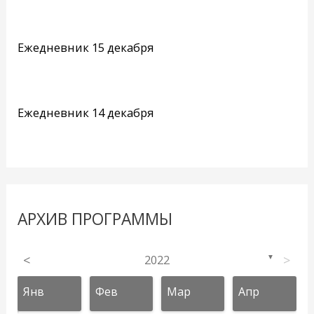
Ежедневник 15 декабря
Ежедневник 14 декабря
АРХИВ ПРОГРАММЫ
<
2022
>
▼
Янв
Фев
Мар
Апр