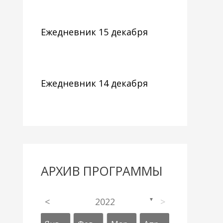
Ежедневник 15 декабря
Ежедневник 14 декабря
АРХИВ ПРОГРАММЫ
<
2022
>
▼