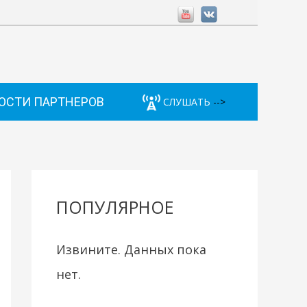
ОСТИ ПАРТНЕРОВ
СЛУШАТЬ
-->
ПОПУЛЯРНОЕ
Извините. Данных пока
нет.