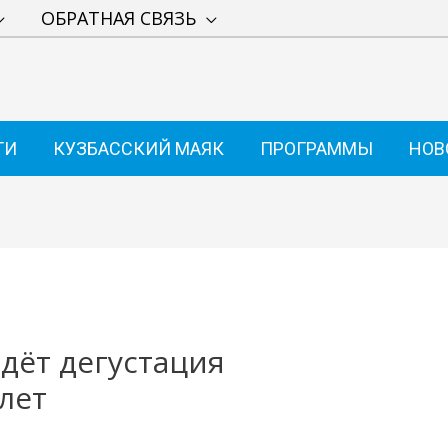
ОБРАТНАЯ СВЯЗЬ
ТИ
КУЗБАССКИЙ МАЯК
ПРОГРАММЫ
НОВ
дёт дегустация
лет