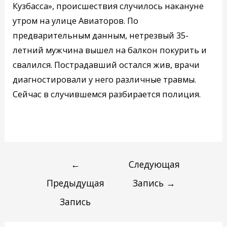
Кузбасса», происшествия случилось накануне
утром на улице Авиаторов. По
предварительным данным, нетрезвый 35-
летний мужчина вышел на балкон покурить и
свалился. Пострадавший остался жив, врачи
диагностировали у него различные травмы.
Сейчас в случившемся разбирается полиция.
←
Следующая
Предыдущая
Запись
→
Запись