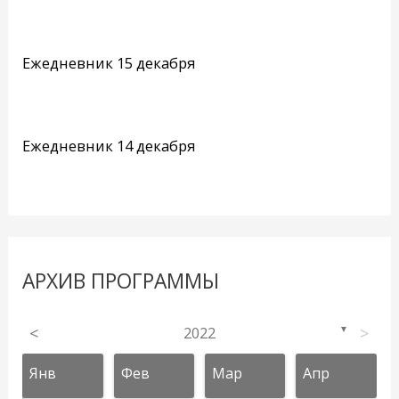
Ежедневник 15 декабря
Ежедневник 14 декабря
АРХИВ ПРОГРАММЫ
<
2022
>
▼
Янв
Фев
Мар
Апр