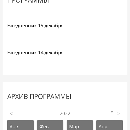
ПРОГРАММЫ
Ежедневник 15 декабря
Ежедневник 14 декабря
АРХИВ ПРОГРАММЫ
<
2022
>
▼
Янв
Фев
Мар
Апр