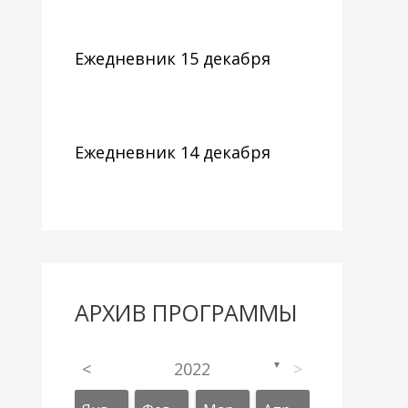
Ежедневник 15 декабря
Ежедневник 14 декабря
АРХИВ ПРОГРАММЫ
<
2022
>
▼