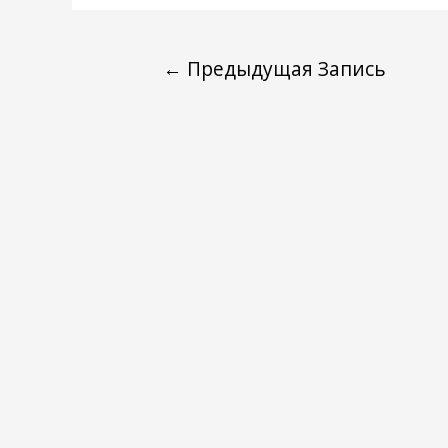
←
Предыдущая Запись