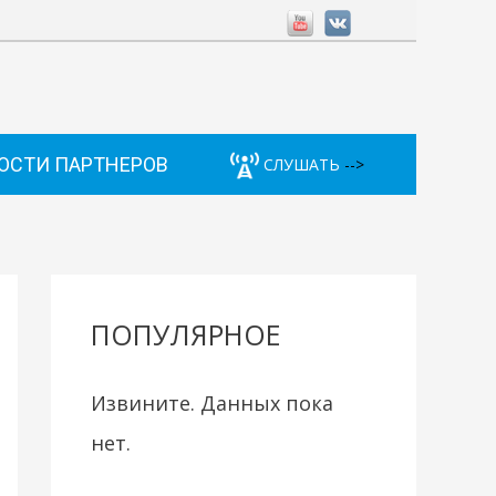
ОСТИ ПАРТНЕРОВ
СЛУШАТЬ
-->
ПОПУЛЯРНОЕ
Извините. Данных пока
нет.