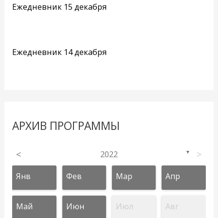
Ежедневник 15 декабря
Ежедневник 14 декабря
АРХИВ ПРОГРАММЫ
<
2022
>
▼
Янв
Фев
Мар
Апр
Май
Июн
Июл
Авг