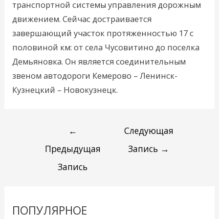
транспортной системы управления дорожным
движением. Сейчас достраивается
завершающий участок протяженностью 17 с
половиной км: от села Чусовитино до поселка
Демьяновка. Он является соединительным
звеном автодороги Кемерово – Ленинск-
Кузнецкий – Новокузнецк.
←
Следующая
Предыдущая
Запись
→
Запись
ПОПУЛЯРНОЕ