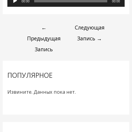
00:00
00:00
←
Следующая
Предыдущая
Запись
→
Запись
ПОПУЛЯРНОЕ
Извините. Данных пока нет.