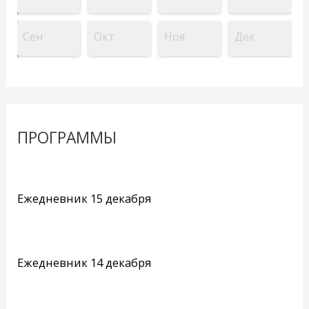
Сен
Окт
Ноя
Дек
ПРОГРАММЫ
Ежедневник 15 декабря
Ежедневник 14 декабря