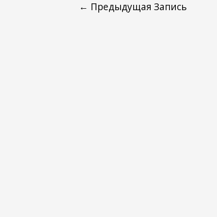
←
Предыдущая Запись