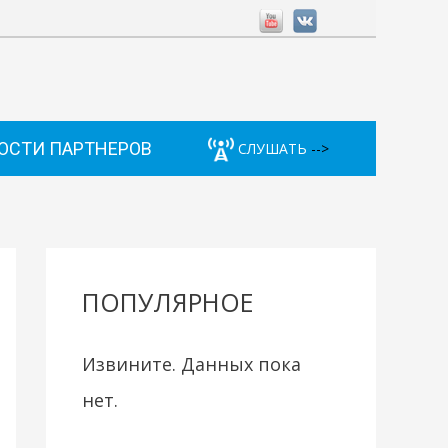
ОСТИ ПАРТНЕРОВ
СЛУШАТЬ
-->
ПОПУЛЯРНОЕ
Извините. Данных пока
нет.