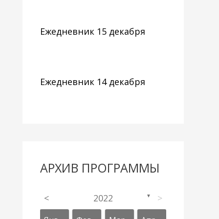
Ежедневник 15 декабря
Ежедневник 14 декабря
АРХИВ ПРОГРАММЫ
<
2022
>
▼