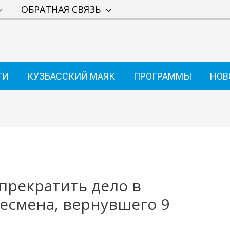
ОБРАТНАЯ СВЯЗЬ
ТИ
КУЗБАССКИЙ МАЯК
ПРОГРАММЫ
НОВ
 прекратить дело в
есмена, вернувшего 9