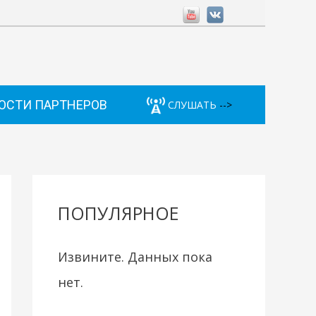
ОСТИ ПАРТНЕРОВ
СЛУШАТЬ
-->
ПОПУЛЯРНОЕ
Извините. Данных пока
нет.