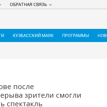
ОБРАТНАЯ СВЯЗЬ
ТИ
КУЗБАССКИЙ МАЯК
ПРОГРАММЫ
НОВ
ове после
ерыва зрители смогли
ь спектакль