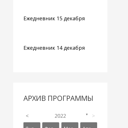
Ежедневник 15 декабря
Ежедневник 14 декабря
АРХИВ ПРОГРАММЫ
<
2022
>
▼