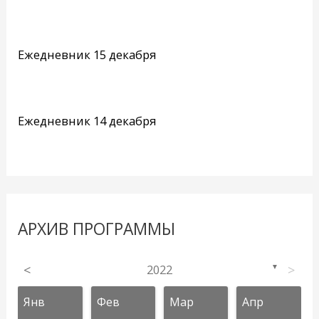
Ежедневник 15 декабря
Ежедневник 14 декабря
АРХИВ ПРОГРАММЫ
<
2022
>
▼
Янв
Фев
Мар
Апр