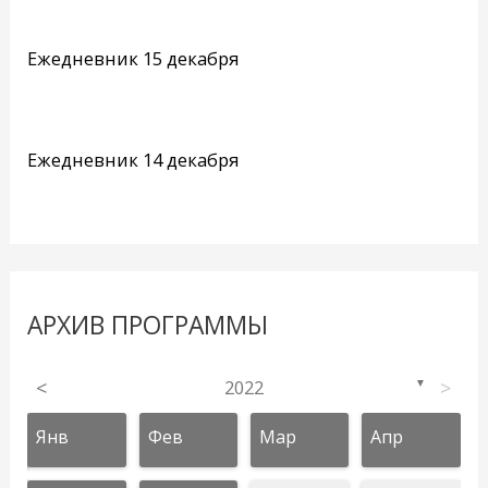
Ежедневник 15 декабря
Ежедневник 14 декабря
АРХИВ ПРОГРАММЫ
<
2022
>
▼
Янв
Фев
Мар
Апр