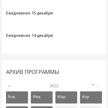
Ежедневник 15 декабря
Ежедневник 14 декабря
АРХИВ ПРОГРАММЫ
<
2022
>
▼
Янв
Фев
Мар
Апр