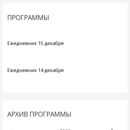
ПРОГРАММЫ
Ежедневник 15 декабря
Ежедневник 14 декабря
АРХИВ ПРОГРАММЫ
▼