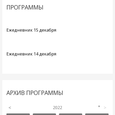
ПРОГРАММЫ
Ежедневник 15 декабря
Ежедневник 14 декабря
АРХИВ ПРОГРАММЫ
<
2022
>
▼