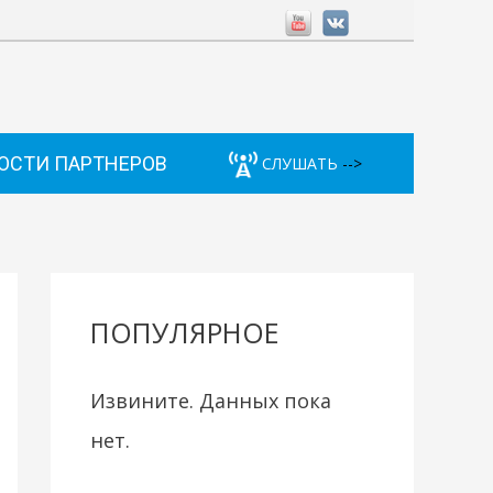
ОСТИ ПАРТНЕРОВ
СЛУШАТЬ
-->
ПОПУЛЯРНОЕ
Извините. Данных пока
нет.