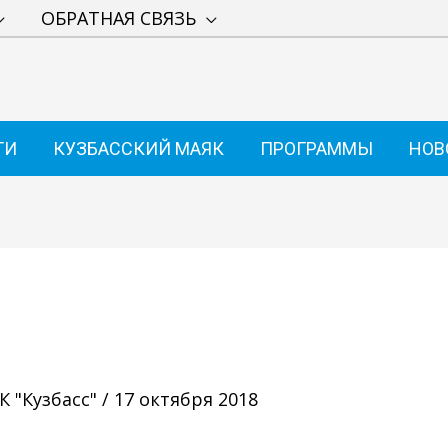
ОБРАТНАЯ СВЯЗЬ
ТИ
КУЗБАССКИЙ МАЯК
ПРОГРАММЫ
НОВ
 "Кузбасс"
/
17 октября 2018