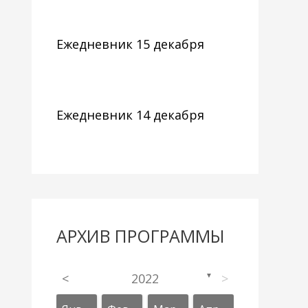
Ежедневник 15 декабря
Ежедневник 14 декабря
АРХИВ ПРОГРАММЫ
<
2022
>
▼