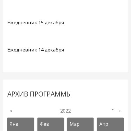
Ежедневник 15 декабря
Ежедневник 14 декабря
АРХИВ ПРОГРАММЫ
<
2022
>
▼
Янв
Фев
Мар
Апр