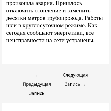
произошла авария. Пришлось
отключить отопление и заменить
десятки метров трубопровода. Работы
шли в круглосуточном режиме. Как
сегодня сообщают энергетики, все
неисправности на сети устранены.
←
Следующая
Предыдущая
Запись
→
Запись