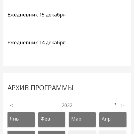
Ежедневник 15 декабря
Ежедневник 14 декабря
АРХИВ ПРОГРАММЫ
<
2022
>
▼
Янв
Фев
Мар
Апр