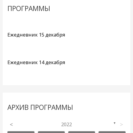
ПРОГРАММЫ
Ежедневник 15 декабря
Ежедневник 14 декабря
АРХИВ ПРОГРАММЫ
<
2022
>
▼