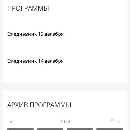
ПРОГРАММЫ
Ежедневник 15 декабря
Ежедневник 14 декабря
АРХИВ ПРОГРАММЫ
<
2022
>
▼