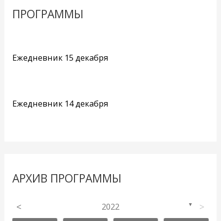
ПРОГРАММЫ
Ежедневник 15 декабря
Ежедневник 14 декабря
АРХИВ ПРОГРАММЫ
<
2022
>
▼