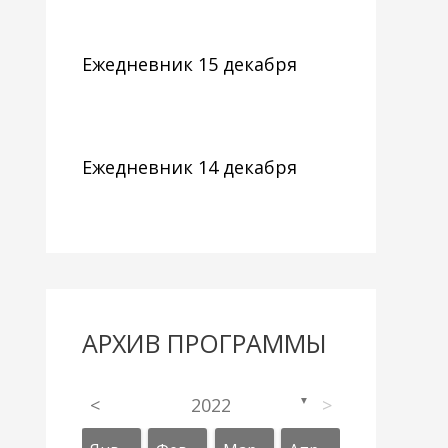
Ежедневник 15 декабря
Ежедневник 14 декабря
АРХИВ ПРОГРАММЫ
<
2022
>
▼