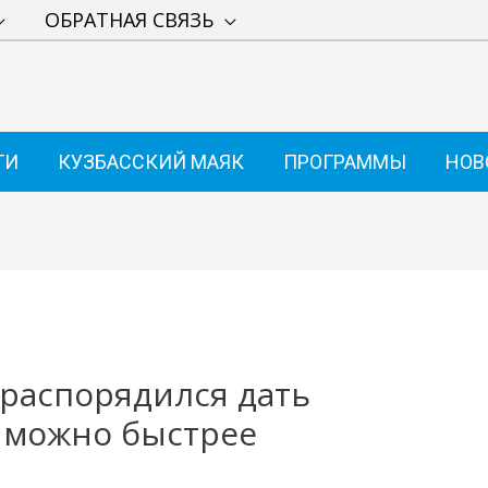
ОБРАТНАЯ СВЯЗЬ
ТИ
КУЗБАССКИЙ МАЯК
ПРОГРАММЫ
НОВ
распорядился дать
к можно быстрее