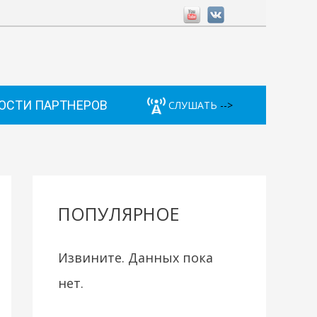
ОСТИ ПАРТНЕРОВ
СЛУШАТЬ
-->
ПОПУЛЯРНОЕ
Извините. Данных пока
нет.