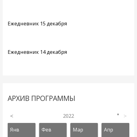
Ежедневник 15 декабря
Ежедневник 14 декабря
АРХИВ ПРОГРАММЫ
<
2022
>
▼
Янв
Фев
Мар
Апр