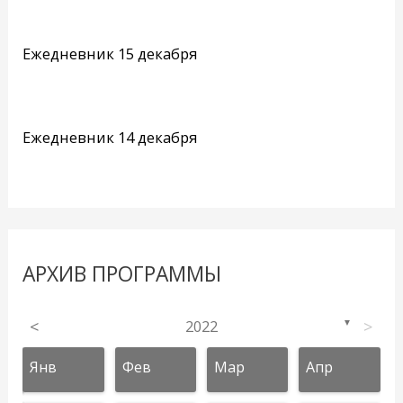
Ежедневник 15 декабря
Ежедневник 14 декабря
АРХИВ ПРОГРАММЫ
<
2022
>
▼
Янв
Фев
Мар
Апр