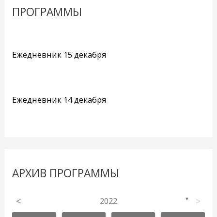
ПРОГРАММЫ
Ежедневник 15 декабря
Ежедневник 14 декабря
АРХИВ ПРОГРАММЫ
<
2022
>
▼