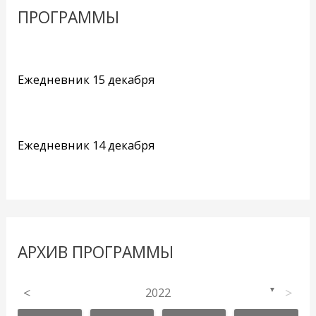
ПРОГРАММЫ
Ежедневник 15 декабря
Ежедневник 14 декабря
АРХИВ ПРОГРАММЫ
<
2022
>
▼