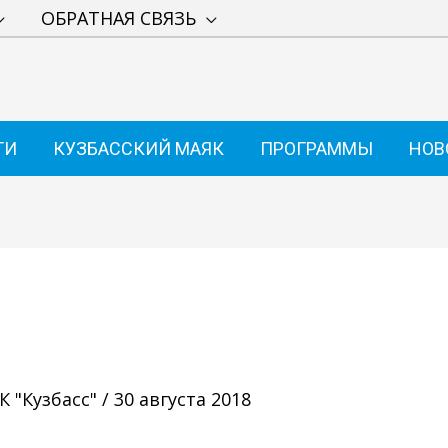
ОБРАТНАЯ СВЯЗЬ
ТИ
КУЗБАССКИЙ МАЯК
ПРОГРАММЫ
НОВ
 "Кузбасс"
/
30 августа 2018