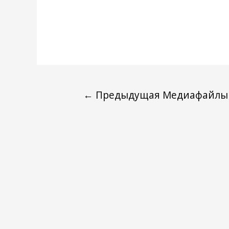
←
Предыдущая Медиафайлы