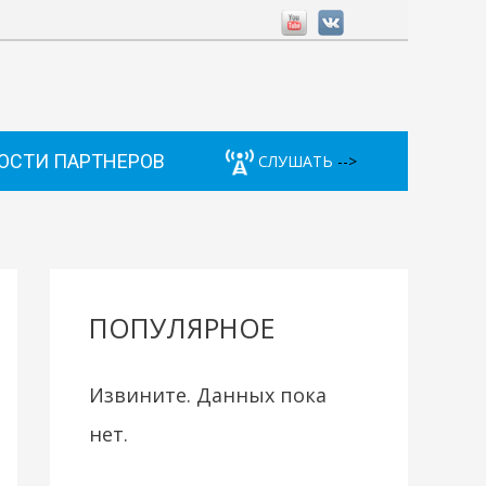
ОСТИ ПАРТНЕРОВ
СЛУШАТЬ
-->
ПОПУЛЯРНОЕ
Извините. Данных пока
нет.