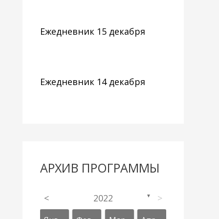
Ежедневник 15 декабря
Ежедневник 14 декабря
АРХИВ ПРОГРАММЫ
<
2022
>
▼