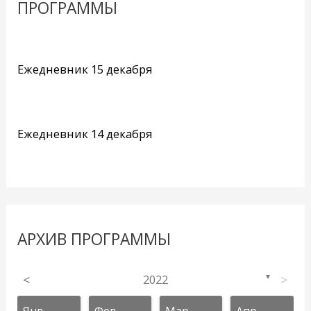
ПРОГРАММЫ
Ежедневник 15 декабря
Ежедневник 14 декабря
АРХИВ ПРОГРАММЫ
<
2022
>
▼
Янв
Фев
Мар
Апр