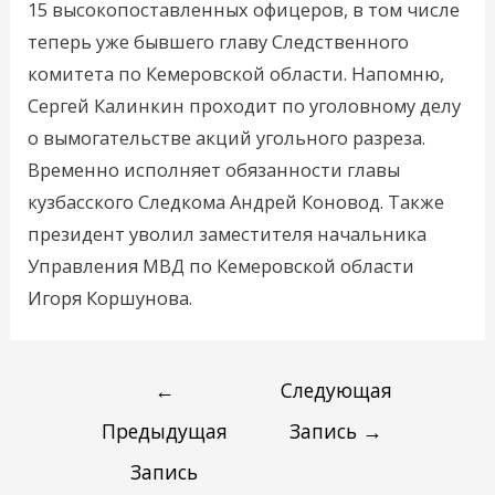
15 высокопоставленных офицеров, в том числе
теперь уже бывшего главу Следственного
комитета по Кемеровской области. Напомню,
Сергей Калинкин проходит по уголовному делу
о вымогательстве акций угольного разреза.
Временно исполняет обязанности главы
кузбасского Следкома Андрей Коновод. Также
президент уволил заместителя начальника
Управления МВД по Кемеровской области
Игоря Коршунова.
←
Следующая
Предыдущая
Запись
→
Запись