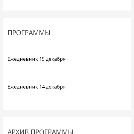
ПРОГРАММЫ
Ежедневник 15 декабря
Ежедневник 14 декабря
АРХИВ ПРОГРАММЫ