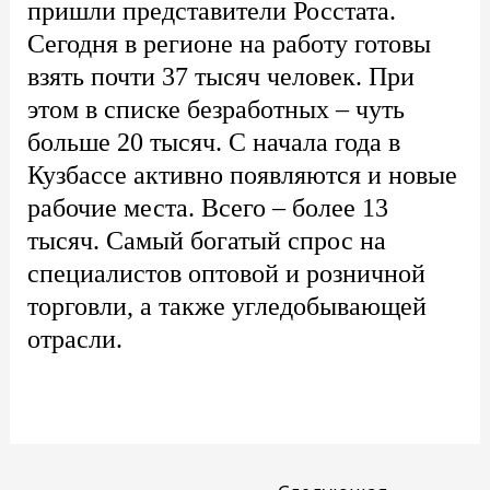
пришли представители Росстата.
Сегодня в регионе на работу готовы
взять почти 37 тысяч человек. При
этом в списке безработных – чуть
больше 20 тысяч. С начала года в
Кузбассе активно появляются и новые
рабочие места. Всего – более 13
тысяч. Самый богатый спрос на
специалистов оптовой и розничной
торговли, а также угледобывающей
отрасли.