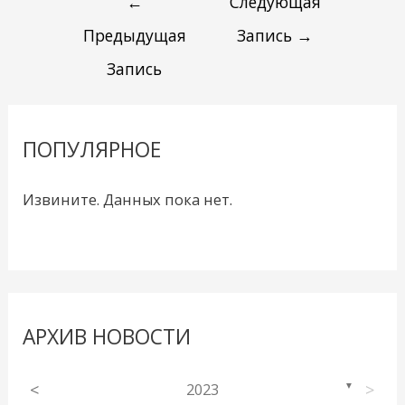
←
Следующая
Предыдущая
Запись
→
Запись
ПОПУЛЯРНОЕ
Извините. Данных пока нет.
АРХИВ НОВОСТИ
<
2023
>
▼