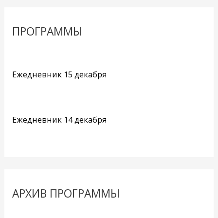
ПРОГРАММЫ
Ежедневник 15 декабря
Ежедневник 14 декабря
АРХИВ ПРОГРАММЫ