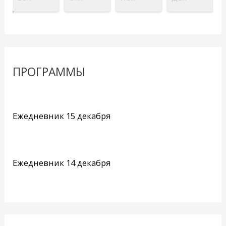
ПРОГРАММЫ
Ежедневник 15 декабря
Ежедневник 14 декабря