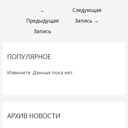
←
Следующая
Предыдущая
Запись
→
Запись
ПОПУЛЯРНОЕ
Извините. Данных пока нет.
АРХИВ НОВОСТИ