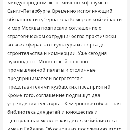
международном экономическом форуме в
Санкт-Петербурге. Временно исполняющий
обязанности губернатора Кемеровской области
и мэр Москвы подписали соглашение о
стратегическом сотрудничестве практически
во всех сферах – от культуры и спорта до
строительства и коммерции. Уже сегодня
руководство Московской торгово-
промышленной палаты и столичные
предприниматели встретятся с
представителями кузбасских предприятий.
Кроме того, соглашение подпишут два
учреждения культуры – Кемеровская областная
библиотека для детей и юношества и
Центральная московская детская библиотека
имени Гайдара. Об основных положениях этого