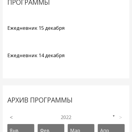
ПРОГРАММЫ
Ежедневник 15 декабря
Ежедневник 14 декабря
АРХИВ ПРОГРАММЫ
<
2022
>
▼
Янв
Фев
Мар
Апр