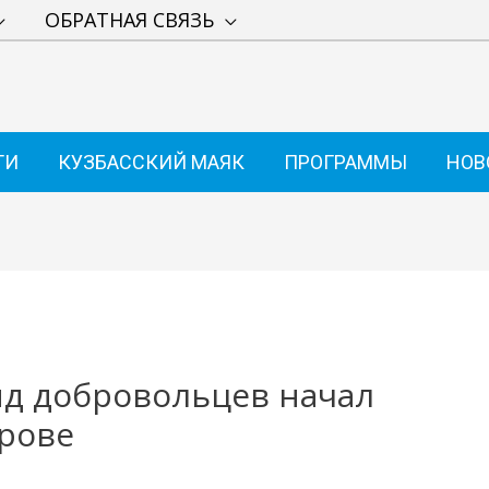
ОБРАТНАЯ СВЯЗЬ
ТИ
КУЗБАССКИЙ МАЯК
ПРОГРАММЫ
НОВ
д добровольцев начал
рове