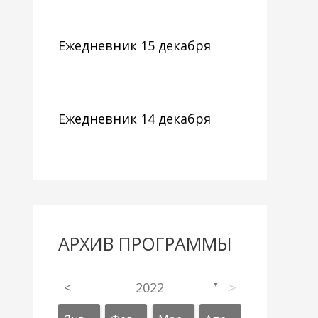
Ежедневник 15 декабря
Ежедневник 14 декабря
АРХИВ ПРОГРАММЫ
<
2022
>
▼