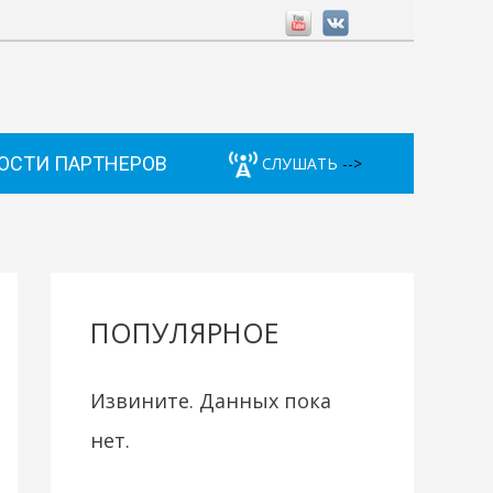
ОСТИ ПАРТНЕРОВ
СЛУШАТЬ
-->
ПОПУЛЯРНОЕ
Извините. Данных пока
нет.