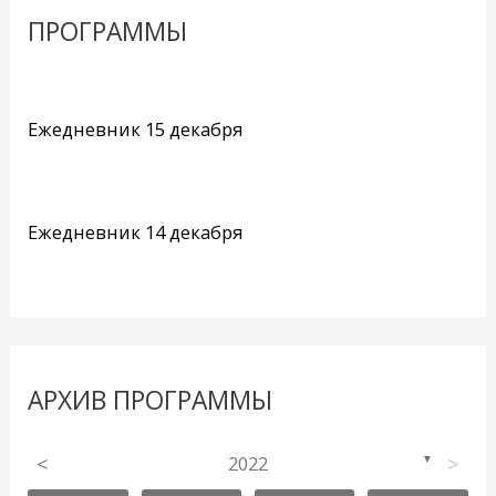
ПРОГРАММЫ
Ежедневник 15 декабря
Ежедневник 14 декабря
АРХИВ ПРОГРАММЫ
<
2022
>
▼