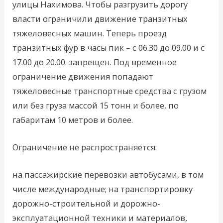
улицы Нахимова. Чтобы разгрузить дорогу
власти ограничили движение транзитных
тяжеловесных машин. Теперь проезд
транзитных фур в часы пик – с 06.30 до 09.00 и с
17.00 до 20.00. запрещен. Под временное
ограничение движения попадают
тяжеловесные транспортные средства с грузом
или без груза массой 15 тонн и более, по
габаритам 10 метров и более.
Ограничение не распространяется:
на пассажирские перевозки автобусами, в том
числе международные; на транспортировку
дорожно-строительной и дорожно-
эксплуатационной техники и материалов,