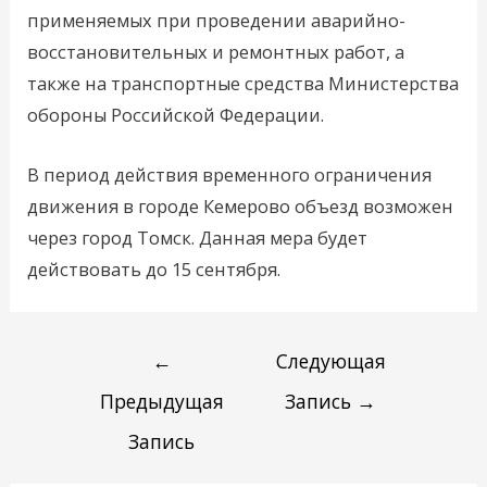
применяемых при проведении аварийно-
восстановительных и ремонтных работ, а
также на транспортные средства Министерства
обороны Российской Федерации.
В период действия временного ограничения
движения в городе Кемерово объезд возможен
через город Томск. Данная мера будет
действовать до 15 сентября.
←
Следующая
Предыдущая
Запись
→
Запись