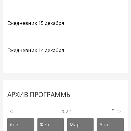
Ежедневник 15 декабря
Ежедневник 14 декабря
АРХИВ ПРОГРАММЫ
<
2022
>
▼
Янв
Фев
Мар
Апр