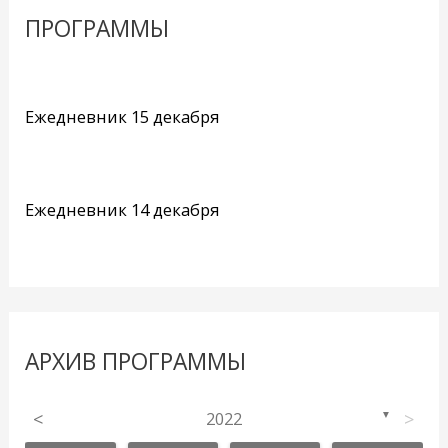
ПРОГРАММЫ
Ежедневник 15 декабря
Ежедневник 14 декабря
АРХИВ ПРОГРАММЫ
<
2022
>
▼