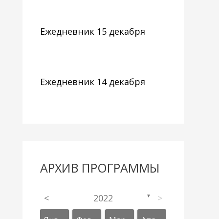
Ежедневник 15 декабря
Ежедневник 14 декабря
АРХИВ ПРОГРАММЫ
<
2022
>
▼