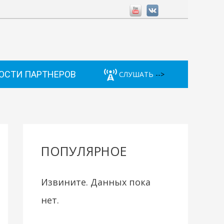
ОСТИ ПАРТНЕРОВ
СЛУШАТЬ
-->
ПОПУЛЯРНОЕ
Извините. Данных пока
нет.