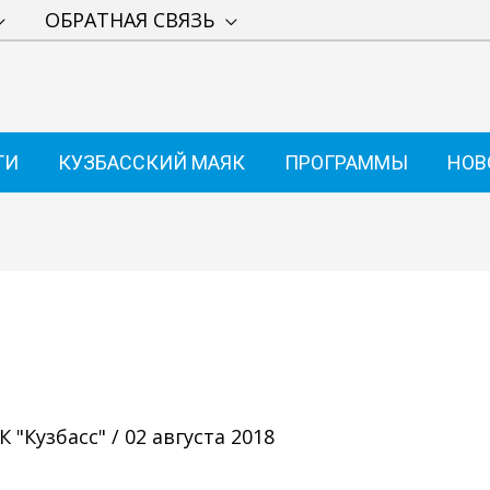
ОБРАТНАЯ СВЯЗЬ
ТИ
КУЗБАССКИЙ МАЯК
ПРОГРАММЫ
НОВ
 "Кузбасс"
/
02 августа 2018