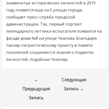
знаменитых исторических личностей в 2019
году появятся еще на 5 улицах города,
сообщает пресс-служба городской
администрации. Так, первый портрет
легендарного летчика-испытателя появился на
фасаде дома №8 на улице Чкалова. Благодаря
такому патриотическому проекту в памяти
поколений сохраняются знания о подвигах
личностей, подобных Чкалову.
←
Следующая
Предыдущая
Запись
→
Запись