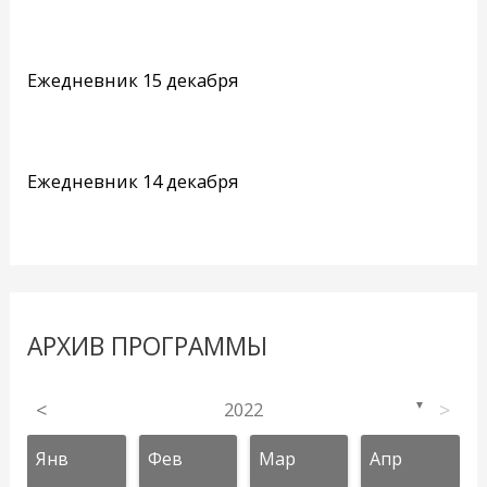
Ежедневник 15 декабря
Ежедневник 14 декабря
АРХИВ ПРОГРАММЫ
<
2022
>
▼
Янв
Фев
Мар
Апр