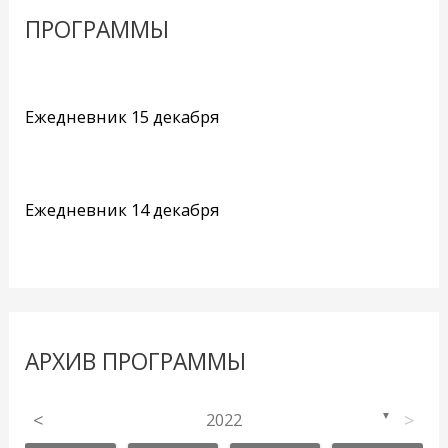
ПРОГРАММЫ
Ежедневник 15 декабря
Ежедневник 14 декабря
АРХИВ ПРОГРАММЫ
<
2022
>
▼