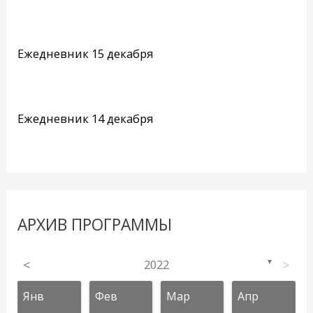
Ежедневник 15 декабря
Ежедневник 14 декабря
АРХИВ ПРОГРАММЫ
<
2022
>
▼
Янв
Фев
Мар
Апр