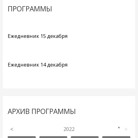
ПРОГРАММЫ
Ежедневник 15 декабря
Ежедневник 14 декабря
АРХИВ ПРОГРАММЫ
<
2022
>
▼