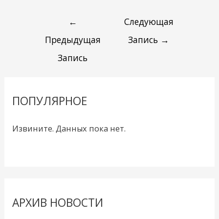
←
Следующая
Предыдущая
Запись
→
Запись
ПОПУЛЯРНОЕ
Извините. Данных пока нет.
АРХИВ НОВОСТИ