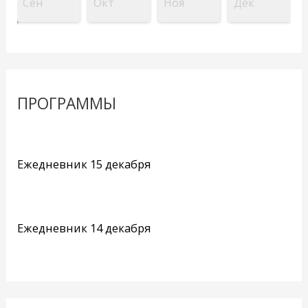
Сен
Окт
Ноя
Дек
ПРОГРАММЫ
Ежедневник 15 декабря
Ежедневник 14 декабря