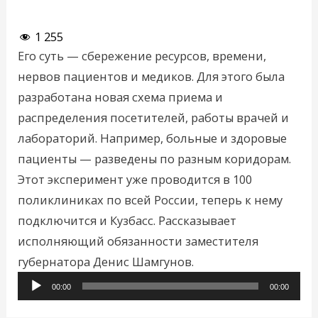
1 255
Его суть — сбережение ресурсов, времени,
нервов пациентов и медиков. Для этого была
разработана новая схема приема и
распределения посетителей, работы врачей и
лабораторий. Например, больные и здоровые
пациенты — разведены по разным коридорам.
Этот эксперимент уже проводится в 100
поликлиниках по всей России, теперь к нему
подключится и Кузбасс. Рассказывает
исполняющий обязанности заместителя
Аудиоплеер
губернатора Денис Шамгунов.
00:00
00:00