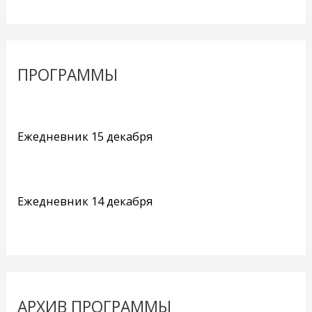
ПРОГРАММЫ
Ежедневник 15 декабря
Ежедневник 14 декабря
АРХИВ ПРОГРАММЫ