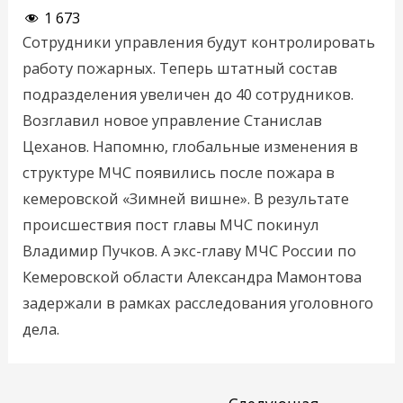
1 673
Сотрудники управления будут контролировать
работу пожарных. Теперь штатный состав
подразделения увеличен до 40 сотрудников.
Возглавил новое управление Станислав
Цеханов. Напомню, глобальные изменения в
структуре МЧС появились после пожара в
кемеровской «Зимней вишне». В результате
происшествия пост главы МЧС покинул
Владимир Пучков. А экс-главу МЧС России по
Кемеровской области Александра Мамонтова
задержали в рамках расследования уголовного
дела.