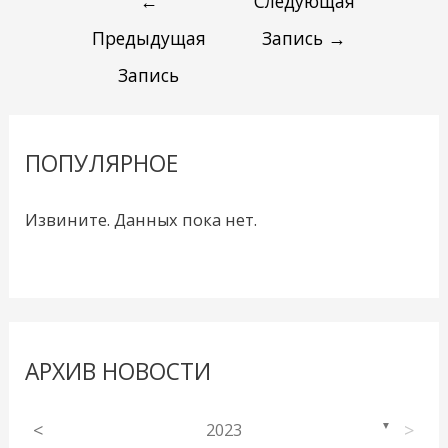
←
Следующая
Предыдущая
Запись
→
Запись
ПОПУЛЯРНОЕ
Извините. Данных пока нет.
АРХИВ НОВОСТИ
<
2023
>
▼