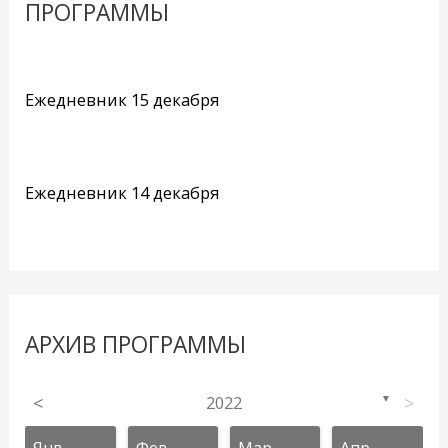
ПРОГРАММЫ
Ежедневник 15 декабря
Ежедневник 14 декабря
АРХИВ ПРОГРАММЫ
<
2022
>
▼
Янв
Фев
Мар
Апр