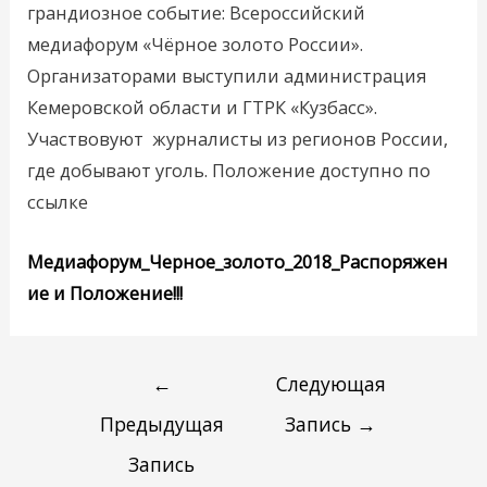
грандиозное событие: Всероссийский
медиафорум «Чёрное золото России».
Организаторами выступили администрация
Кемеровской области и ГТРК «Кузбасс».
Участвовуют журналисты из регионов России,
где добывают уголь. Положение доступно по
ссылке
Медиафорум_Черное_золото_2018_Распоряжен
ие и Положение!!!
←
Следующая
Предыдущая
Запись
→
Запись