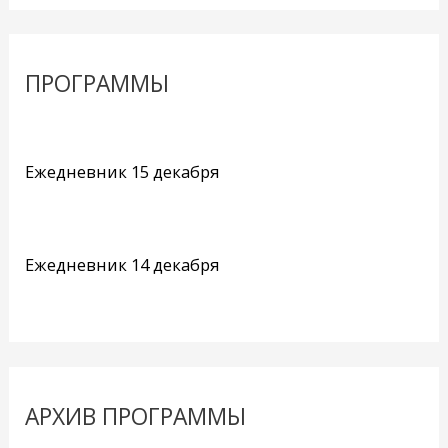
ПРОГРАММЫ
Ежедневник 15 декабря
Ежедневник 14 декабря
АРХИВ ПРОГРАММЫ