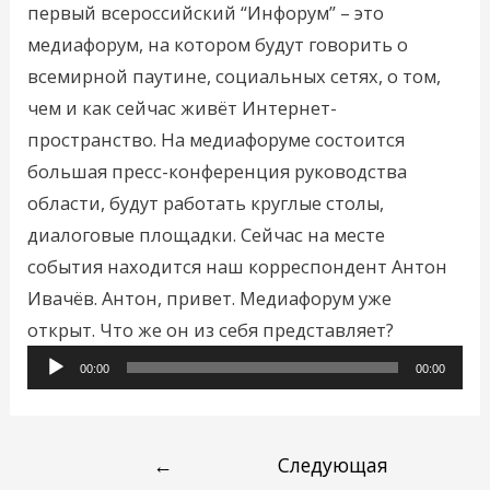
первый всероссийский “Инфорум” – это
медиафорум, на котором будут говорить о
всемирной паутине, социальных сетях, о том,
чем и как сейчас живёт Интернет-
пространство. На медиафоруме состоится
большая пресс-конференция руководства
области, будут работать круглые столы,
диалоговые площадки. Сейчас на месте
события находится наш корреспондент Антон
Ивачёв. Антон, привет. Медиафорум уже
Аудиоплее
открыт. Что же он из себя представляет?
00:00
00:00
←
Следующая