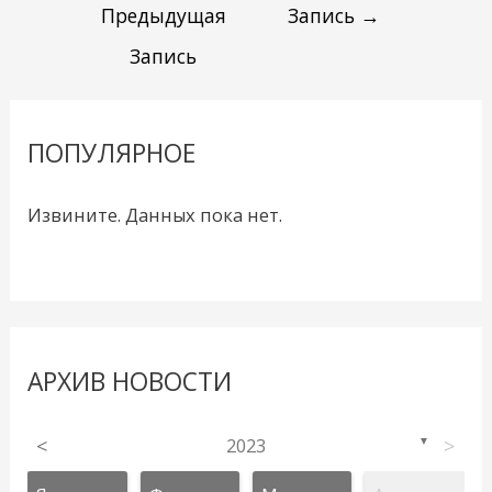
Предыдущая
Запись
→
Запись
ПОПУЛЯРНОЕ
Извините. Данных пока нет.
АРХИВ НОВОСТИ
<
2023
>
▼